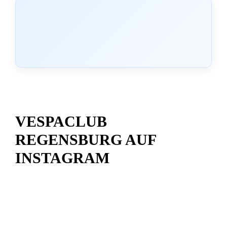
VESPACLUB
REGENSBURG AUF
INSTAGRAM