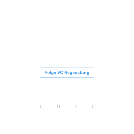
Folge VC Regensburg