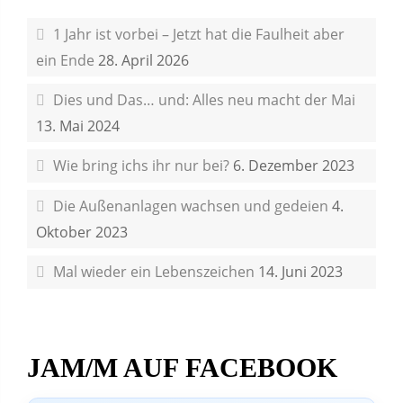
1 Jahr ist vorbei – Jetzt hat die Faulheit aber
ein Ende
28. April 2026
Dies und Das… und: Alles neu macht der Mai
13. Mai 2024
Wie bring ichs ihr nur bei?
6. Dezember 2023
Die Außenanlagen wachsen und gedeien
4.
Oktober 2023
Mal wieder ein Lebenszeichen
14. Juni 2023
JAM/M AUF FACEBOOK