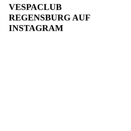
VESPACLUB
REGENSBURG AUF
INSTAGRAM