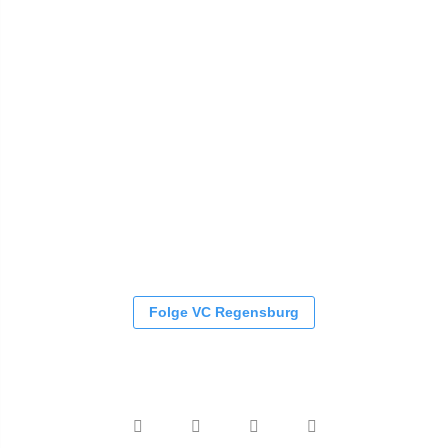
Folge VC Regensburg