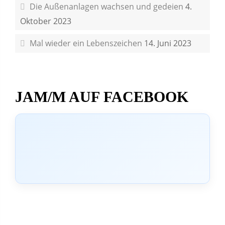
Die Außenanlagen wachsen und gedeien
4.
Oktober 2023
Mal wieder ein Lebenszeichen
14. Juni 2023
JAM/M AUF FACEBOOK