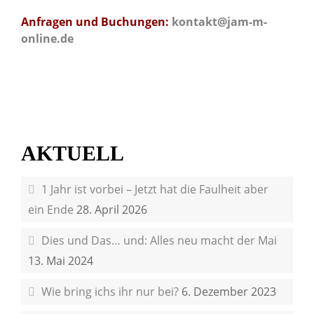
Anfragen und Buchungen:
kontakt@jam-m-
online.de
AKTUELL
1 Jahr ist vorbei – Jetzt hat die Faulheit aber
ein Ende
28. April 2026
Dies und Das… und: Alles neu macht der Mai
13. Mai 2024
Wie bring ichs ihr nur bei?
6. Dezember 2023