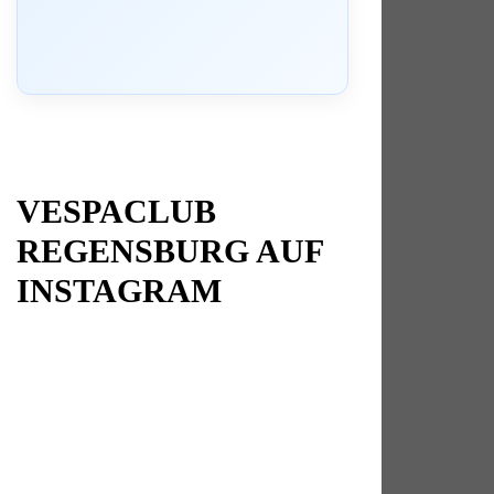
VESPACLUB
REGENSBURG AUF
INSTAGRAM